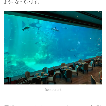
ようになっています。
Restaurant