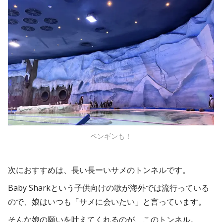
ペンギンも！
次におすすめは、長い長ーいサメのトンネルです。
Baby Sharkという子供向けの歌が海外では流行っている
ので、娘はいつも「サメに会いたい」と言っています。
そんな娘の願いを叶えてくれるのが、このトンネル。