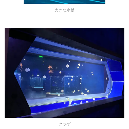
大きな水槽
クラゲ