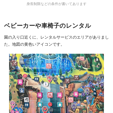
身長制限などの条件が書いてあります
ベビーカーや車椅子のレンタル
園の入り口近くに、レンタルサービスのエリアがありまし
た。地図の黄色いアイコンです。