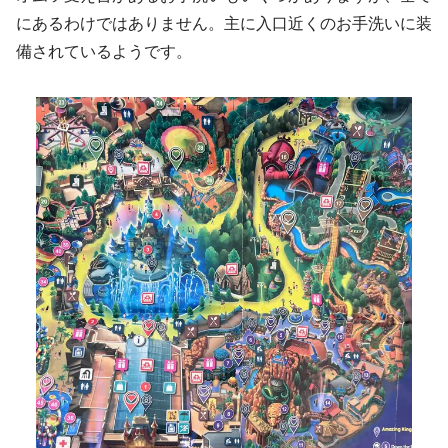
にあるわけではありません。主に入口近くのお手洗いに装
備されているようです。