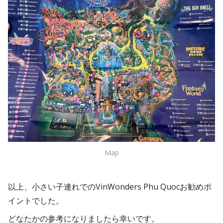
Map
以上、小さい子連れでのVinWonders Phu Quocお勧めポ
イントでした。
どなたかの参考になりましたら幸いです。