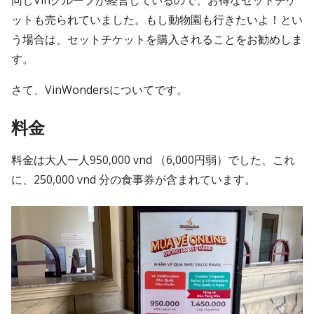
同じVinグループが経営しているので、お得なセットチケ
ットも売られていました。もし動物園も行きたいよ！とい
う場合は、セットチケットを購入されることをお勧めしま
す。
さて、VinWondersについてです。
料金
料金は大人一人950,000 vnd （6,000円弱）でした、これ
に、250,000 vnd 分の食事券が含まれています。