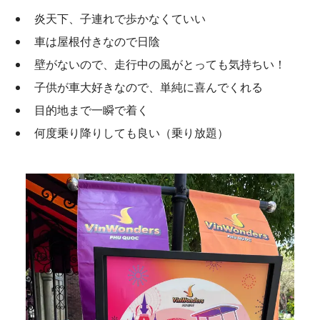
炎天下、子連れで歩かなくていい
車は屋根付きなので日陰
壁がないので、走行中の風がとっても気持ちい！
子供が車大好きなので、単純に喜んでくれる
目的地まで一瞬で着く
何度乗り降りしても良い（乗り放題）