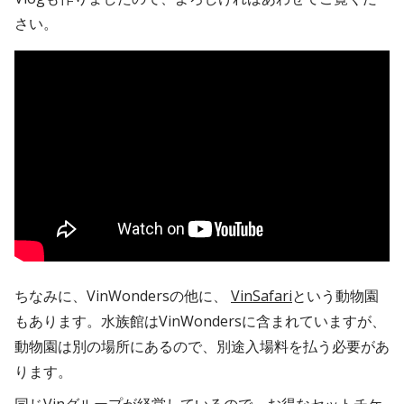
さい。
ちなみに、VinWondersの他に、
VinSafari
という動物園
もあります。水族館はVinWondersに含まれていますが、
動物園は別の場所にあるので、別途入場料を払う必要があ
ります。