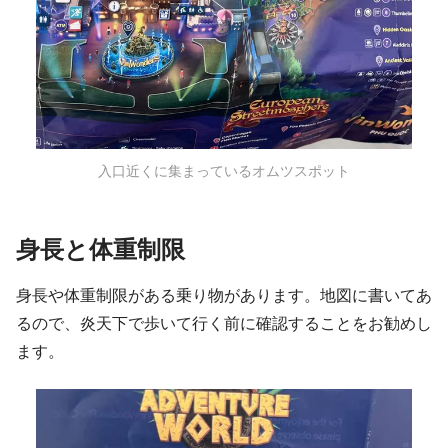
入口近くに集まっているオムツスポット
身長と体重制限
身長や体重制限がある乗り物があります。地図に書いてあ
るので、炎天下で歩いて行く前に確認することをお勧めし
ます。