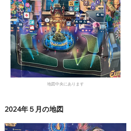
地図中央にあります
2024年５月の地図