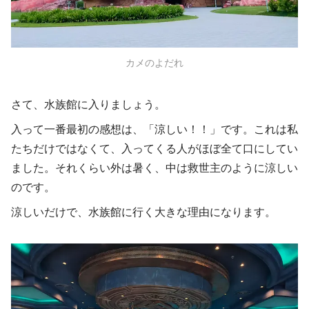
カメのよだれ
さて、水族館に入りましょう。
入って一番最初の感想は、「涼しい！！」です。これは私
たちだけではなくて、入ってくる人がほぼ全て口にしてい
ました。それくらい外は暑く、中は救世主のように涼しい
のです。
涼しいだけで、水族館に行く大きな理由になります。