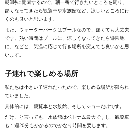
朝9時に開園するので、朝一番で行きたいところを周り、
熱くなってきたら観覧車や水族館など、涼しいところに行
くのも良いと思います。
また、ウォーターパークはプールなので、熱くても大丈夫
です。熱い時間はプールに、涼しくなってきたら遊園地
に、などと、気温に応じて行き場所を変えても良いかと思
います。
子連れで楽しめる場所
私たちは小さい子連れだったので、楽しめる場所が限られ
ていました。
具体的には、観覧車と水族館、そしてショーだけです。
だけ、と言っても、水族館はベトナム最大ですし、観覧車
も１週20分もかかるのでかなり時間を要します。