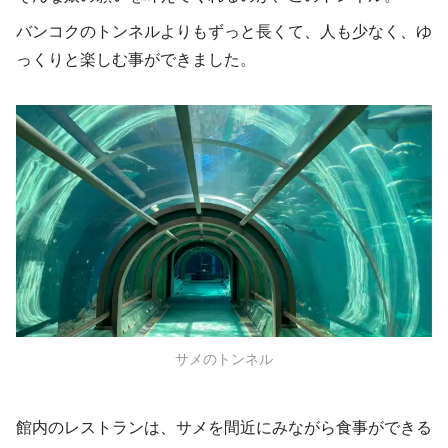
バンコクのトンネルよりもずっと長くて、人も少なく、ゆ
っくりと楽しむ事ができました。
サメのトンネル
館内のレストランは、サメを間近にみながら食事ができる