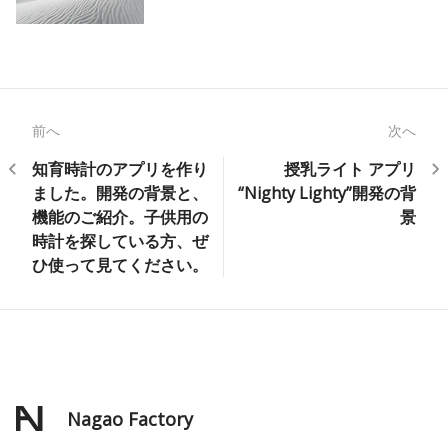
前へ
次へ
知育時計のアプリを作り
授乳ライト アプリ
ました。開発の背景と、
“Nighty Lighty”開発の背
機能のご紹介。子供用の
景
時計を探している方、ぜ
ひ使って見てください。
Nagao Factory