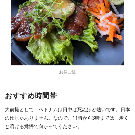
お昼ご飯
おすすめ時間帯
大前提として、ベトナムは日中は死ぬほど熱いです。日本
の比じゃありません。なので、11時から3時までは、歩く
と溶ける覚悟で向かってください。