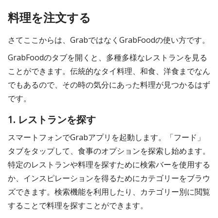
料理を注文する
さてここからは、GrabではなくGrabFoodの使い方です。
GrabFoodのタブを開くと、多種多様なレストランを見る
ことができます。伝統的なタイ料理、和食、洋食までなん
でもあるので、その時の気分にあった料理が見つかるはず
です。
1. レストランを探す
スマートフォンでGrabアプリを起動します。「フード」
タブをタップして、食事のオプションを探索し始めます。
特定のレストランや料理を探すために検索バーを使用する
か、インスピレーションを得るためにカテゴリーをブラウ
ズできます。検索機能を利用したり、カテゴリー別に閲覧
することで料理を探すことができます。