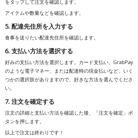
をタップして注文を確認します。
アイテムや数量などを確認します。
5. 配達先住所を入力する
食事を送りたい配達先住所を確認します。
6. 支払い方法を選択する
好みの支払い方法を選択します。カード支払い、GrabPay
のような電子マネー、または配達時の現金払いなど、いく
つかの選択肢がありますので、好きな方法を選んでくださ
い。
7. 注文を確定する
注文の詳細と支払い方法を確認した後、「注文を確定」ボ
タンを押します。
以上で注文は終わりです！