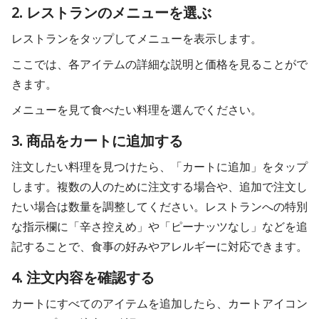
2. レストランのメニューを選ぶ
レストランをタップしてメニューを表示します。
ここでは、各アイテムの詳細な説明と価格を見ることがで
きます。
メニューを見て食べたい料理を選んでください。
3. 商品をカートに追加する
注文したい料理を見つけたら、「カートに追加」をタップ
します。複数の人のために注文する場合や、追加で注文し
たい場合は数量を調整してください。レストランへの特別
な指示欄に「辛さ控えめ」や「ピーナッツなし」などを追
記することで、食事の好みやアレルギーに対応できます。
4. 注文内容を確認する
カートにすべてのアイテムを追加したら、カートアイコン