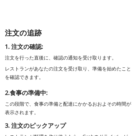
注文の追跡
1. 注文の確認:
注文を行った直後に、確認の通知を受け取ります。
レストランがあなたの注文を受け取り、準備を始めたこと
を確認できます。
2.食事の準備中:
この段階で、食事の準備と配達にかかるおおよその時間が
表示されます。
3. 注文のピックアップ