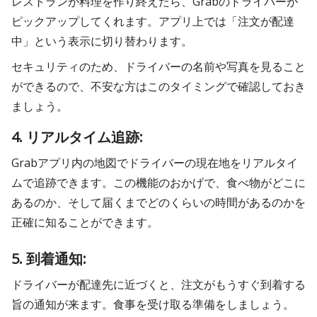
レストランが料理を作り終えたら、Grabのドライバーが
ピックアップしてくれます。アプリ上では「注文が配達
中」という表示に切り替わります。
セキュリティのため、ドライバーの名前や写真を見ること
ができるので、不安な方はこのタイミングで確認しておき
ましょう。
4. リアルタイム追跡:
Grabアプリ内の地図でドライバーの現在地をリアルタイ
ムで追跡できます。この機能のおかげで、食べ物がどこに
あるのか、そして届くまでどのくらいの時間があるのかを
正確に知ることができます。
5. 到着通知:
ドライバーが配達先に近づくと、注文がもうすぐ到着する
旨の通知が来ます。食事を受け取る準備をしましょう。