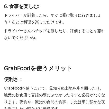
6. 食事を楽しむ:
ドライバーが到着したら、すぐに受け取りに行きましょ
う！あとは料理を楽しむだけです。
ドライバーさんへチップを渡したり、評価することを忘れ
ないでくださいね。
GrabFoodを使うメリット
便利さ：
GrabFoodを使うことで、見知らぬ土地を歩き回ったり、
地元の飲食店で言語の壁にぶつかったりする必要がなくな
ります。夜食や、観光の合間の食事、または単に静かな夜
を過ごしたい時などに最適です。