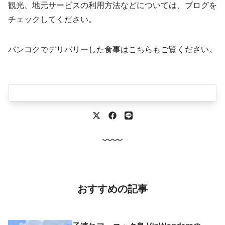
観光、地元サービスの利用方法などについては、ブログを
チェックしてください。
バンコクでデリバリーした食事はこちらもご覧ください。
おすすめの記事