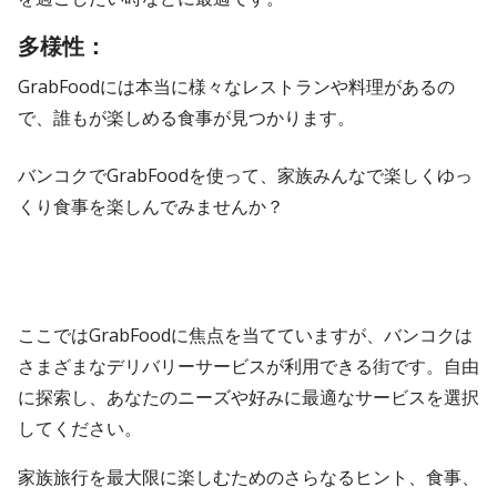
多様性：
GrabFoodには本当に様々なレストランや料理があるの
で、誰もが楽しめる食事が見つかります。
バンコクでGrabFoodを使って、家族みんなで楽しくゆっ
くり食事を楽しんでみませんか？
ここではGrabFoodに焦点を当てていますが、バンコクは
さまざまなデリバリーサービスが利用できる街です。自由
に探索し、あなたのニーズや好みに最適なサービスを選択
してください。
家族旅行を最大限に楽しむためのさらなるヒント、食事、