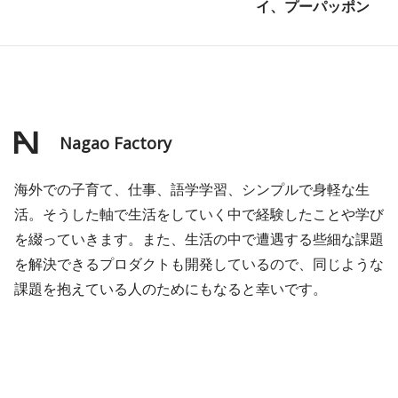
イ、プーパッポン
Nagao Factory
海外での子育て、仕事、語学学習、シンプルで身軽な生
活。そうした軸で生活をしていく中で経験したことや学び
を綴っていきます。また、生活の中で遭遇する些細な課題
を解決できるプロダクトも開発しているので、同じような
課題を抱えている人のためにもなると幸いです。