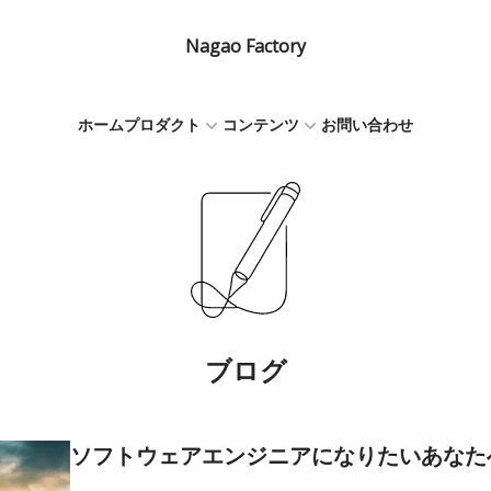
Nagao Factory
ホーム
プロダクト
コンテンツ
お問い合わせ
ブログ
ソフトウェアエンジニアになりたいあなた