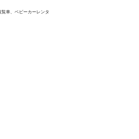
や観覧車、ベビーカーレンタ